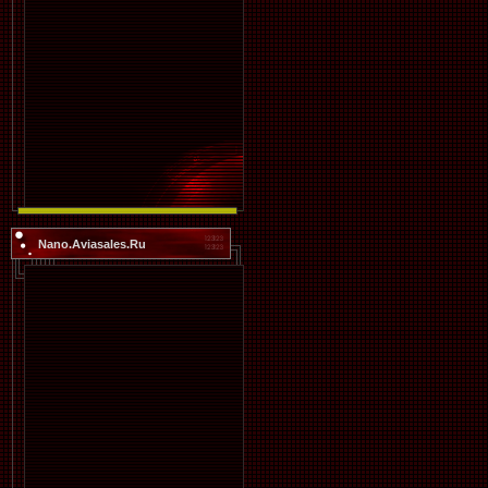
Nano.Aviasales.Ru