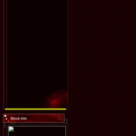
Block title