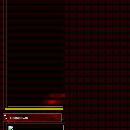
Recreativ.ru