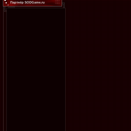
Партнёр SODGame.ru