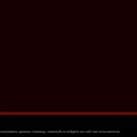
матривать данную страницу, пожалуйста войдите на сайт как пользователь.