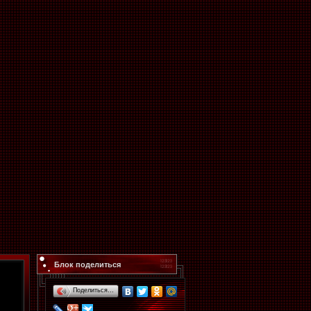
Блок поделиться
Поделиться…