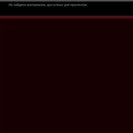
Не найдено материалов, доступных для просмотра