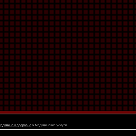
едицина и здоровье
» Медицинские услуги