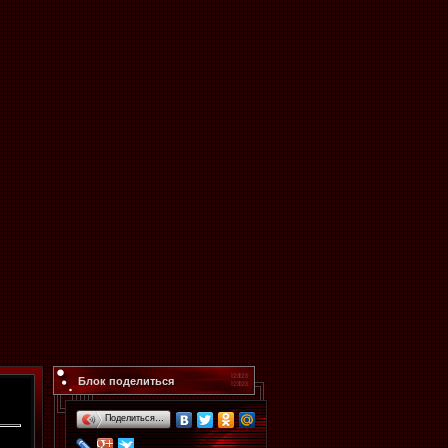
Блок поделиться
Поделиться…