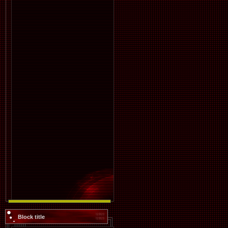
Block title