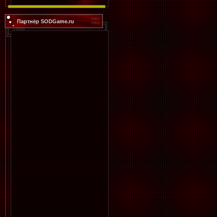
Партнёр SODGame.ru