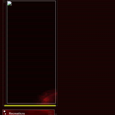
Recreativ.ru