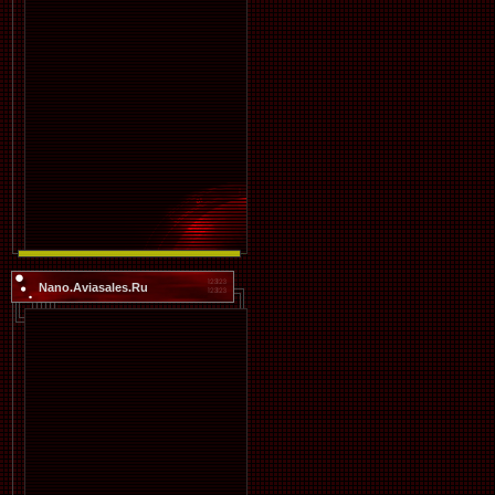
Nano.Aviasales.Ru