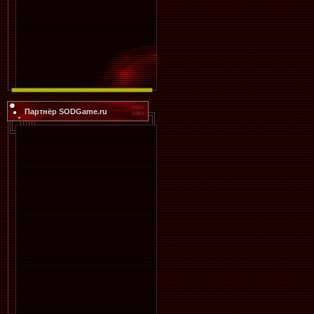
Партнёр SODGame.ru