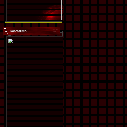
Recreativ.ru