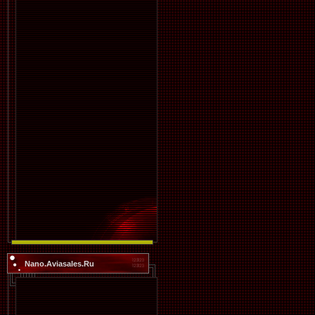
Nano.Aviasales.Ru