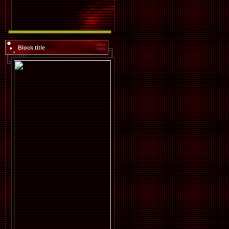
Block title