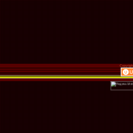
Copyrigh