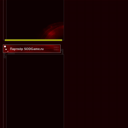
Партнёр SODGame.ru