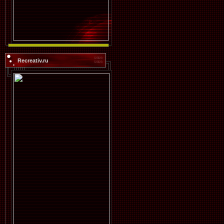
Recreativ.ru