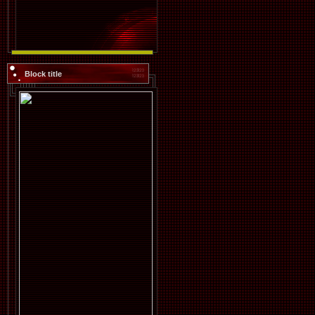
Block title