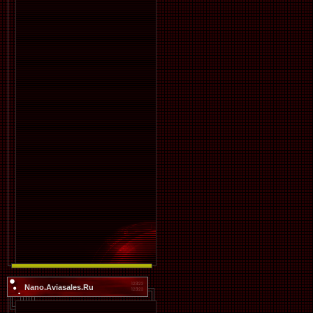
Nano.Aviasales.Ru