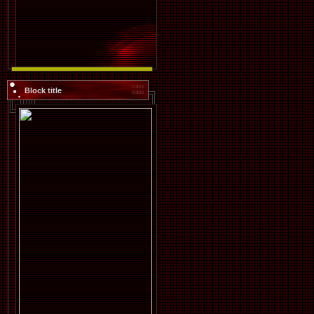
Block title