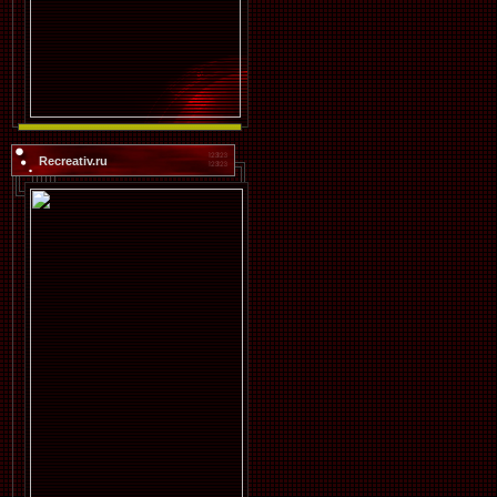
Recreativ.ru