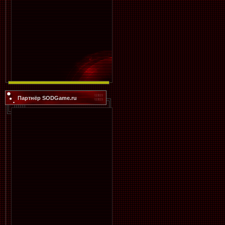
Партнёр SODGame.ru