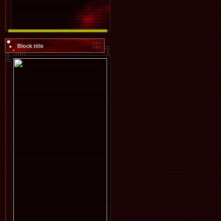
Block title