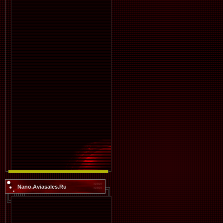
Nano.Aviasales.Ru