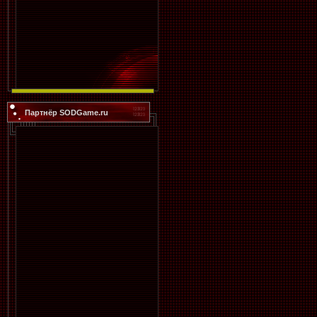
Партнёр SODGame.ru