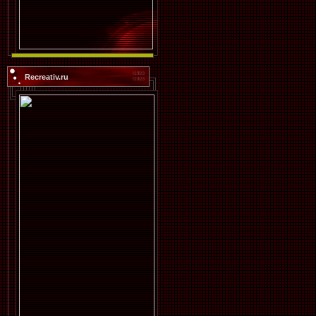
Recreativ.ru