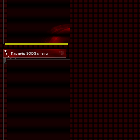
Партнёр SODGame.ru