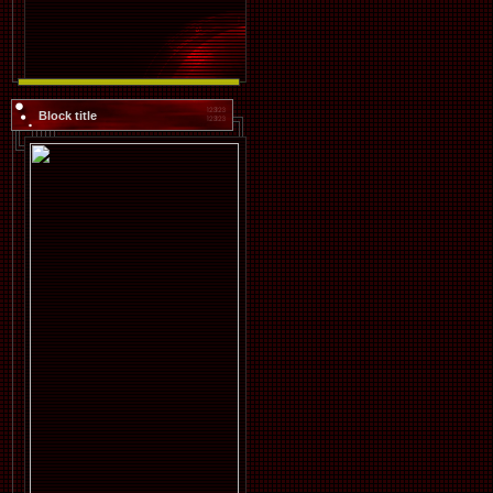
Block title