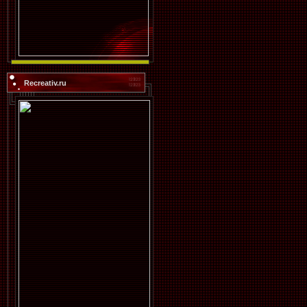
Recreativ.ru