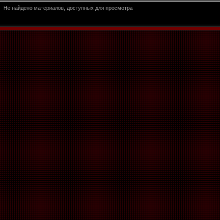
Не найдено материалов, доступных для просмотра