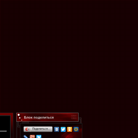
Блок поделиться
Поделиться…