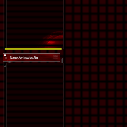
Nano.Aviasales.Ru