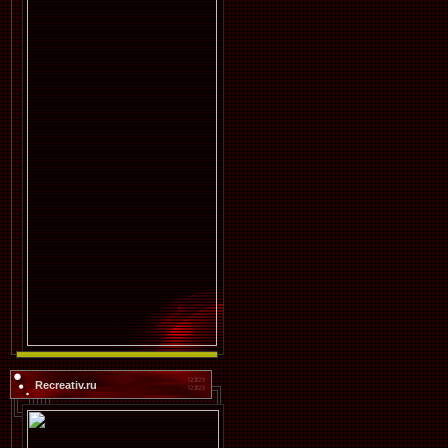
Recreativ.ru