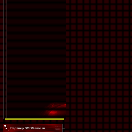
Партнёр SODGame.ru