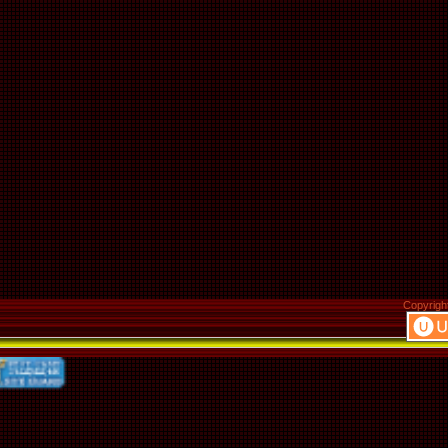
Copyrigh