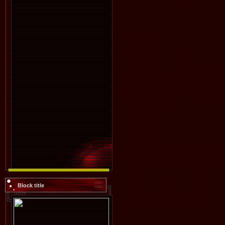
Block title