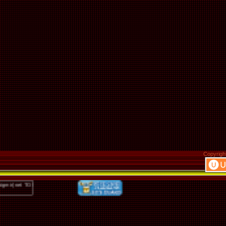
Copyrigh