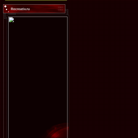
Recreativ.ru