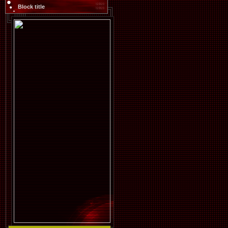
Block title