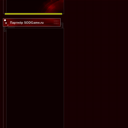
Партнёр SODGame.ru