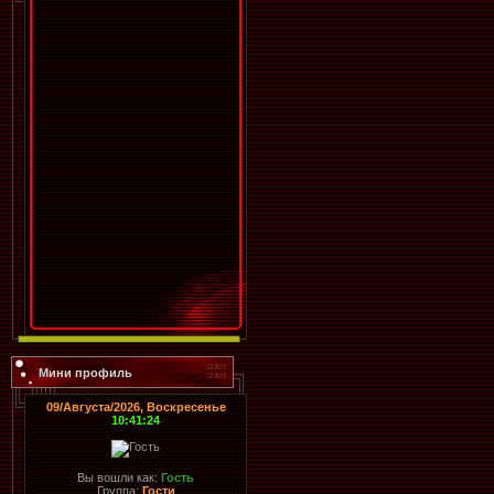
Мини профиль
09/Августа/2026, Воскресенье
10:41:24
Вы вошли как:
Гость
Группа:
Гости