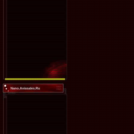
Nano.Aviasales.Ru