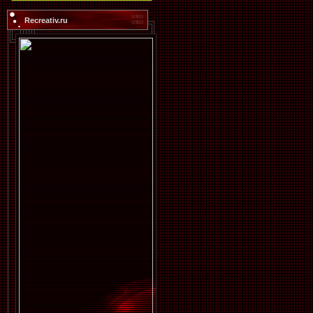
Recreativ.ru