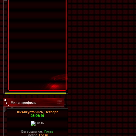
Мини профиль
06/Августа/2026, Четверг
03:06:46
Вы вошли как:
Гость
Группа:
Гости