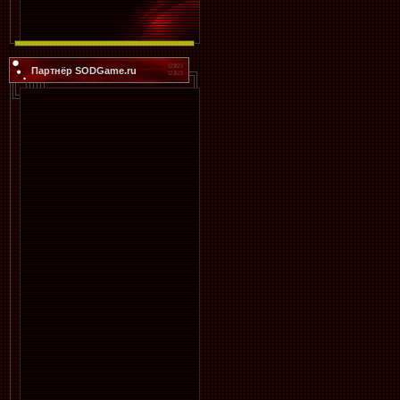
Партнёр SODGame.ru