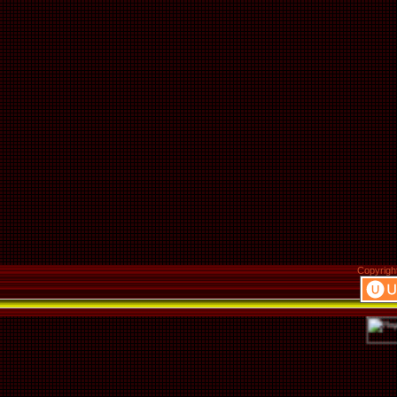
Copyrigh