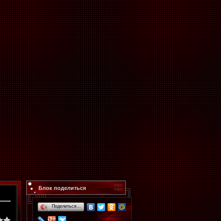
Блок поделиться
Поделиться…