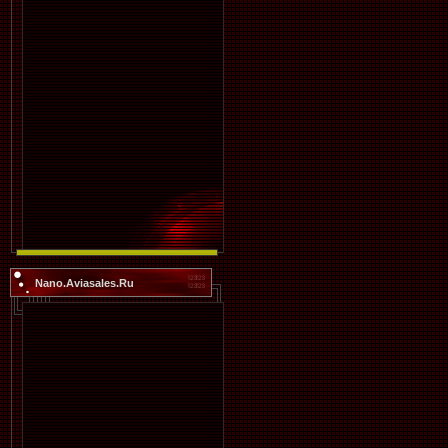
Nano.Aviasales.Ru