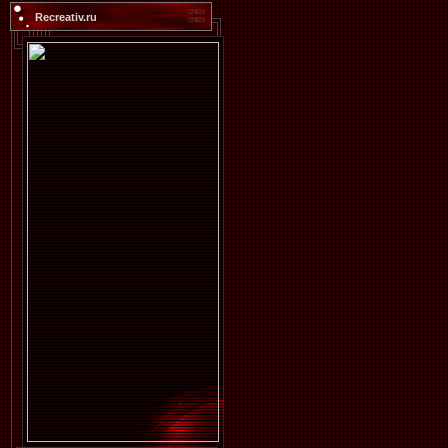
Recreativ.ru