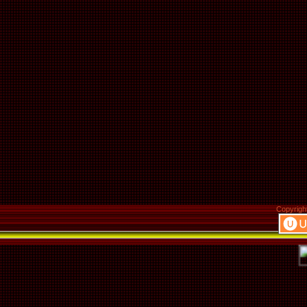
Copyrigh