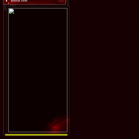
Block title