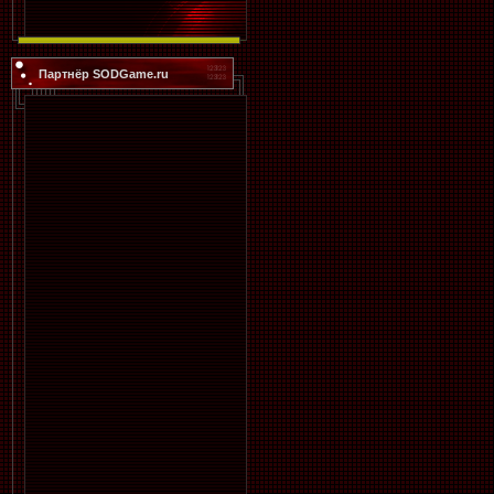
Партнёр SODGame.ru