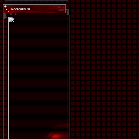
Recreativ.ru