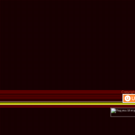
Copyrigh