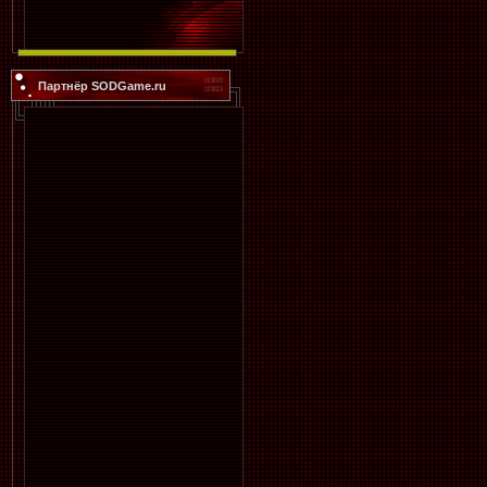
Партнёр SODGame.ru