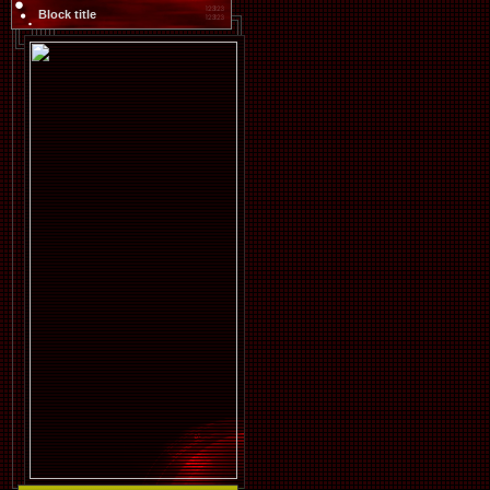
Block title