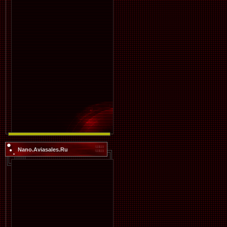
Nano.Aviasales.Ru