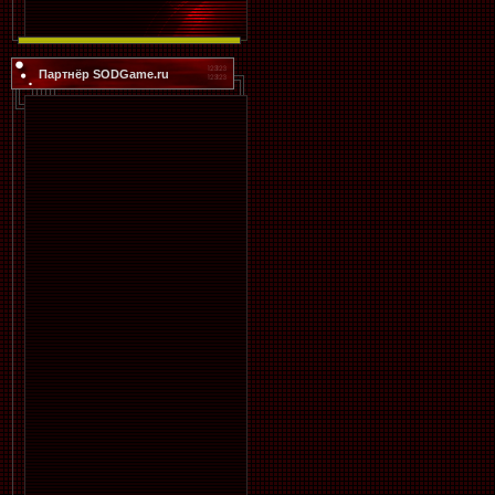
Партнёр SODGame.ru