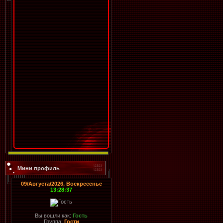
Мини профиль
09/Августа/2026, Воскресенье
13:28:37
Вы вошли как:
Гость
Группа:
Гости