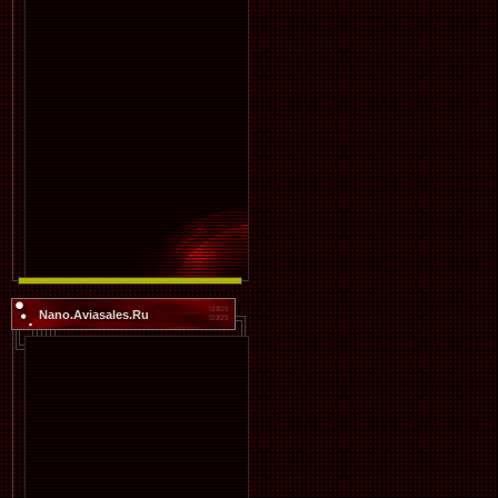
Nano.Aviasales.Ru