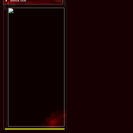
Block title