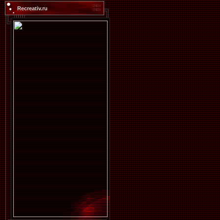
Recreativ.ru