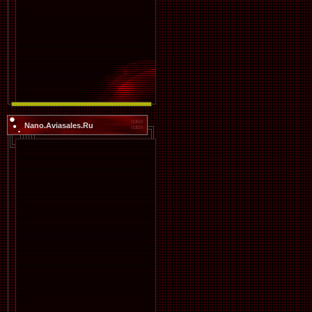
Nano.Aviasales.Ru