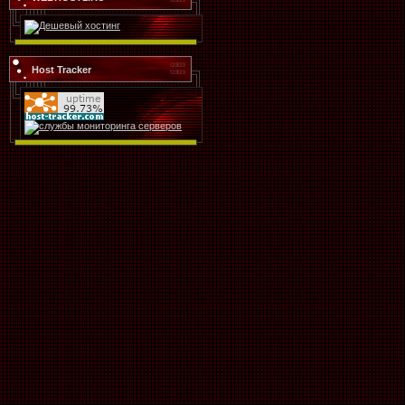
Host Tracker