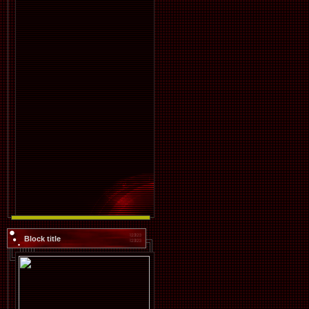
Block title