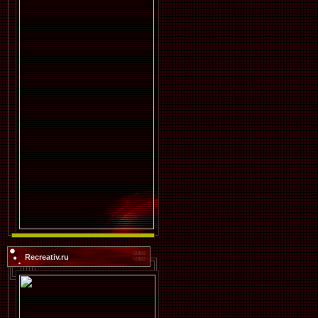
Recreativ.ru