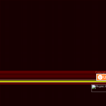
Copyrigh