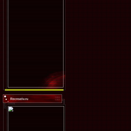
Recreativ.ru