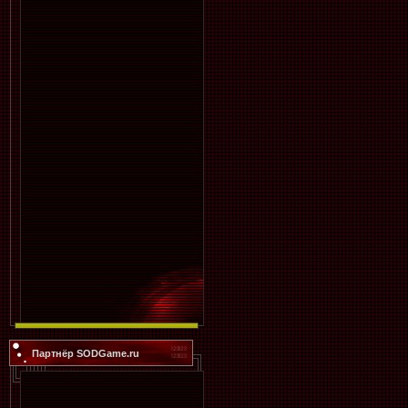
Партнёр SODGame.ru