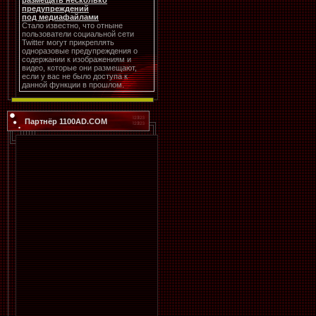
размещать несколько
предупреждений
под медиафайлами
Стало известно, что отныне
пользователи социальной сети
Twitter могут прикреплять
одноразовые предупреждения о
содержании к изображениям и
видео, которые они размещают,
если у вас не было доступа к
данной функции в прошлом.
Партнёр 1100AD.COM