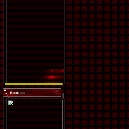
Block title