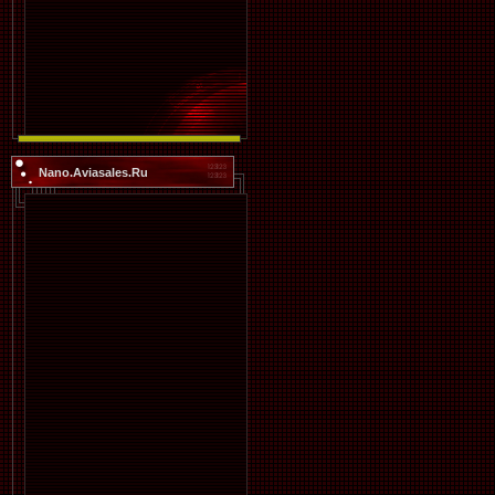
Nano.Aviasales.Ru