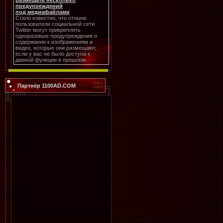
размещать несколько
предупреждений
под медиафайлами
Стало известно, что отныне
пользователи социальной сети
Twitter могут прикреплять
одноразовые предупреждения о
содержании к изображениям и
видео, которые они размещают,
если у вас не было доступа к
данной функции в прошлом.
Партнёр 1100AD.COM