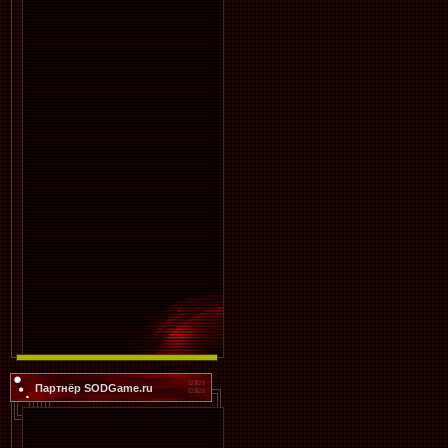
Партнёр SODGame.ru