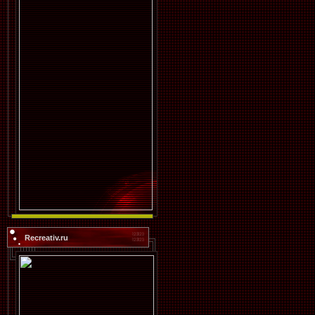
Recreativ.ru