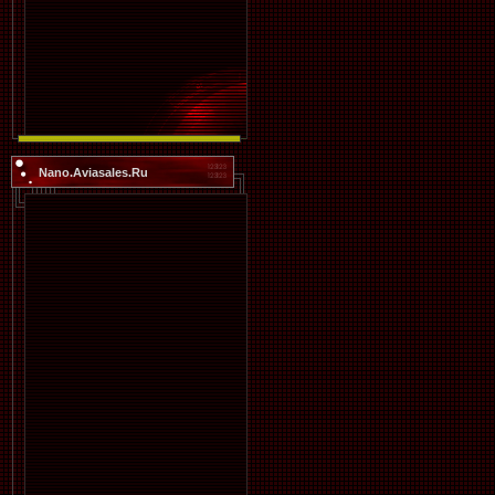
Nano.Aviasales.Ru