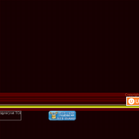
Copyrigh