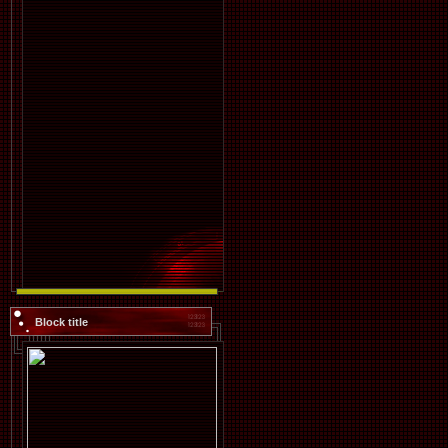
Block title