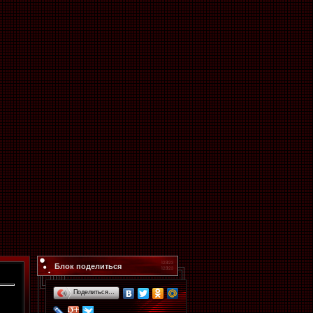
Блок поделиться
Поделиться…