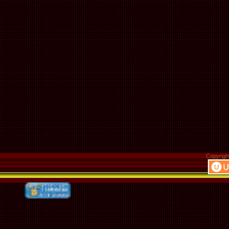
Copyrigh