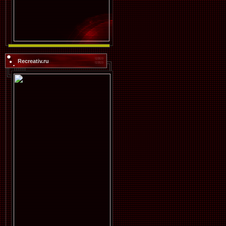
Recreativ.ru