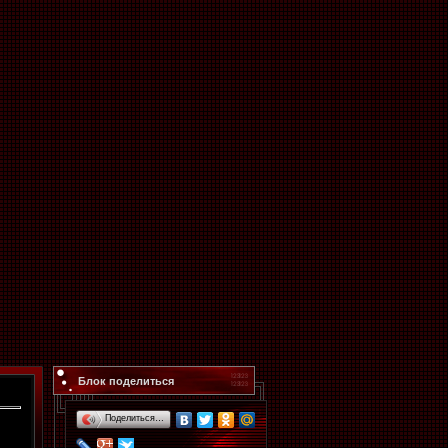
Блок поделиться
Поделиться…