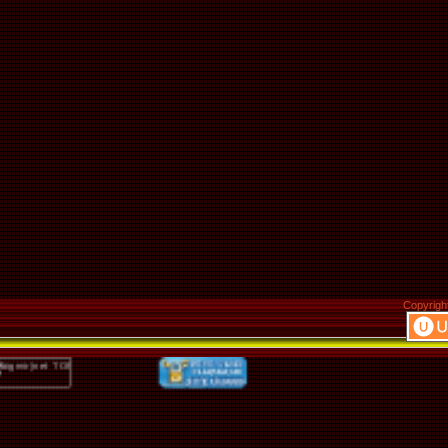
Copyrigh