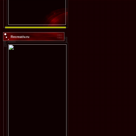
Recreativ.ru