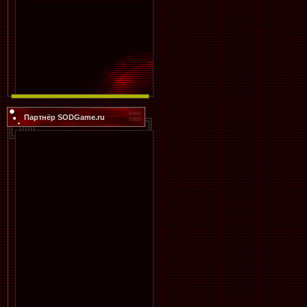
Партнёр SODGame.ru