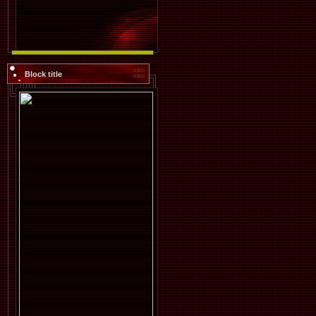
Block title