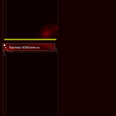
Партнёр SODGame.ru