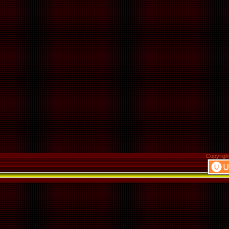
Copyrigh