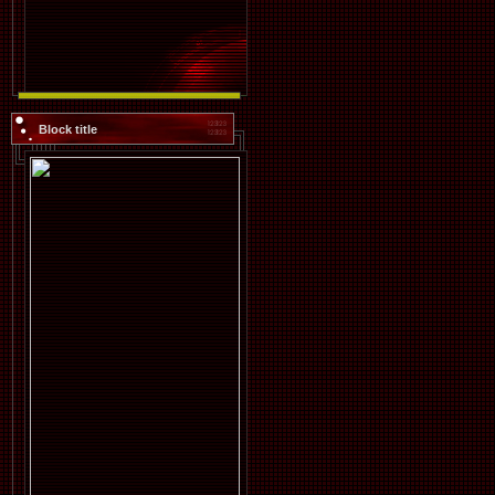
Block title