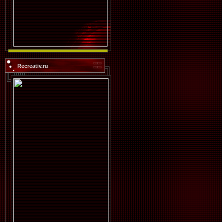
Recreativ.ru