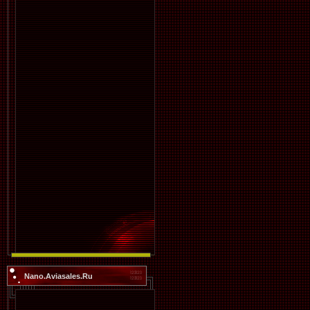
Nano.Aviasales.Ru