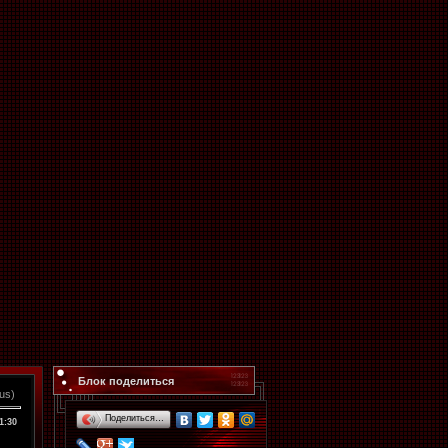
Блок поделиться
Rus)
Поделиться…
1:30